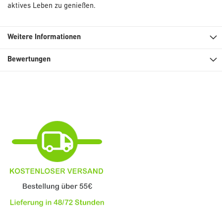
aktives Leben zu genießen.
Weitere Informationen
Bewertungen