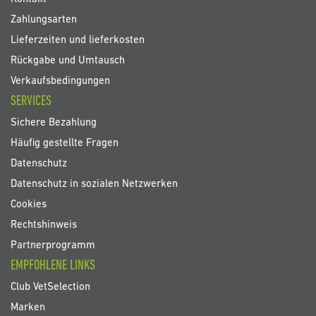
Zahlungsarten
Lieferzeiten und lieferkosten
Rückgabe und Umtausch
Verkaufsbedingungen
SERVICES
Sichere Bezahlung
Häufig gestellte Fragen
Datenschutz
Datenschutz in sozialen Netzwerken
Cookies
Rechtshinweis
Partnerprogramm
EMPFOHLENE LINKS
Club VetSelection
Marken