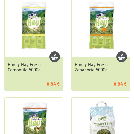
Bunny Hay Fresco
Bunny Hay Fresco
Camomila 500Gr
Zanahoria 500Gr
8,84 €
8,84 €