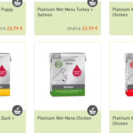
 Puppy
Platinum Wet Menu Turkey +
Platinum 
Salmon
Chicken
23,79 €
23,79 €
7 €
29,87 €
 Duck +
Platinum Wet Menu Chicken
Platinum 
Chicken