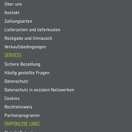
an:
Über uns
Kontakt
Zahlungsarten
Lieferzeiten und lieferkosten
Rückgabe und Umtausch
Verkaufsbedingungen
SERVICES
Sichere Bezahlung
Häufig gestellte Fragen
Datenschutz
Datenschutz in sozialen Netzwerken
Cookies
Rechtshinweis
Partnerprogramm
EMPFOHLENE LINKS