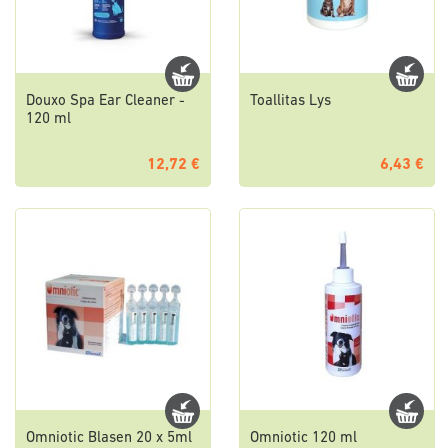
Douxo Spa Ear Cleaner -
Toallitas Lys
120 ml
12,72 €
6,43 €
Omniotic Blasen 20 x 5ml
Omniotic 120 ml