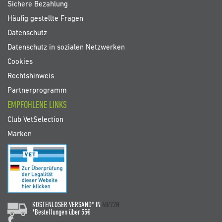
Sichere Bezahlung
Häufig gestellte Fragen
Datenschutz
Datenschutz in sozialen Netzwerken
Cookies
Rechtshinweis
Partnerprogramm
EMPFOHLENE LINKS
Club VetSelection
Marken
KOSTENLOSER VERSAND* IN
48/72H
*Bestellungen über 55€