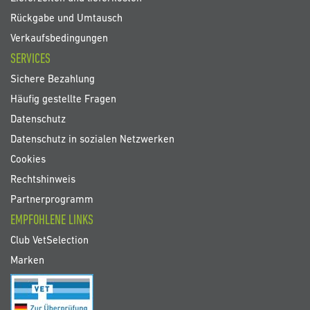
Rückgabe und Umtausch
Verkaufsbedingungen
SERVICES
Sichere Bezahlung
Häufig gestellte Fragen
Datenschutz
Datenschutz in sozialen Netzwerken
Cookies
Rechtshinweis
Partnerprogramm
EMPFOHLENE LINKS
Club VetSelection
Marken