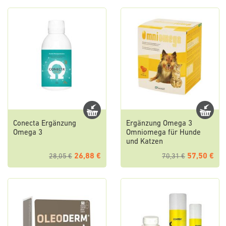
Conecta Ergänzung
Ergänzung Omega 3
Omega 3
Omniomega für Hunde
und Katzen
26,88 €
57,50 €
28,05 €
70,31 €