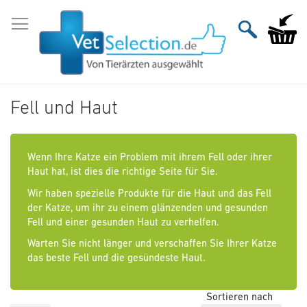
Zum
Inhalt
Mein Wa
springen
Fell und Haut
Wenn Ihre Katze ein Problem mit ihrem Fell oder ihrer
Haut hat, ist dies die richtige Seite für Sie.
Wir haben spezielle Produkte für die Haut und das Fell
der Katze, um ihr zu einem glänzenden und gesunden
Fell und einer gesunden Haut zu verhelfen.
Warten Sie nicht länger und verschaffen Sie Ihrer Katze
das beste Fell und die gesündeste Haut.
Sortieren nach