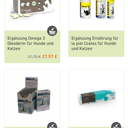
Ergänzung Omega 3
Ergänzung Ernährung für
Oleoderm für Hunde und
la piel Coatex für Hunde
Katzen
und Katzen
27,57 €
31,70 €