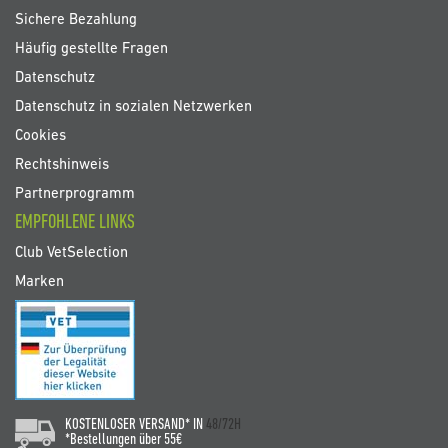
Sichere Bezahlung
Häufig gestellte Fragen
Datenschutz
Datenschutz in sozialen Netzwerken
Cookies
Rechtshinweis
Partnerprogramm
EMPFOHLENE LINKS
Club VetSelection
Marken
KOSTENLOSER VERSAND* IN
48/72H
*Bestellungen über 55€