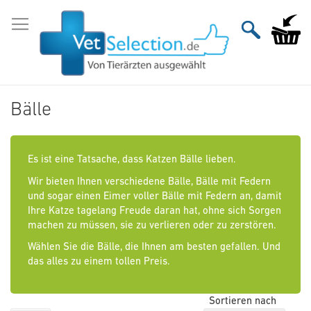
Zum
Inhalt
Mein Wa
springen
Bälle
Es ist eine Tatsache, dass Katzen Bälle lieben.
Wir bieten Ihnen verschiedene Bälle, Bälle mit Federn
und sogar einen Eimer voller Bälle mit Federn an, damit
Ihre Katze tagelang Freude daran hat, ohne sich Sorgen
machen zu müssen, sie zu verlieren oder zu zerstören.
Wählen Sie die Bälle, die Ihnen am besten gefallen. Und
das alles zu einem tollen Preis.
Sortieren nach