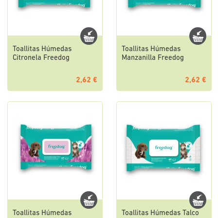
Toallitas Húmedas
Toallitas Húmedas
Citronela Freedog
Manzanilla Freedog
2,62 €
2,62 €
Toallitas Húmedas
Toallitas Húmedas Talco