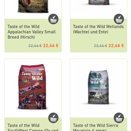
Taste of the Wild
Taste of the Wild Wetlands
Appalachian Valley Small
(Wachtel und Ente)
Breed (Hirsch)
22,46 €
22,46 €
22,46 €
22,46 €
Taste of the Wild
Taste of the Wild Sierra