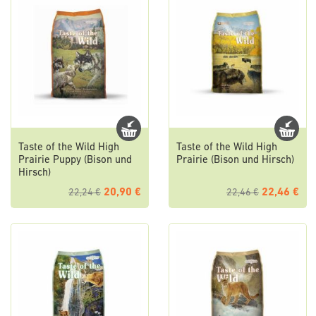
Taste of the Wild High
Taste of the Wild High
Prairie Puppy (Bison und
Prairie (Bison und Hirsch)
Hirsch)
20,90 €
22,46 €
22,24 €
22,46 €