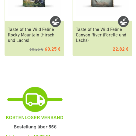
Taste of the Wild Feline
Taste of the Wild Feline
Rocky Mountain (Hirsch
Canyon River (Forelle und
und Lachs)
Lachs)
60,25 €
22,82 €
60,25 €