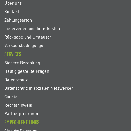
an:
Über uns
Kontakt
Zahlungsarten
Lieferzeiten und lieferkosten
Rückgabe und Umtausch
Verkaufsbedingungen
SERVICES
Sichere Bezahlung
Häufig gestellte Fragen
Datenschutz
Datenschutz in sozialen Netzwerken
Cookies
Rechtshinweis
Partnerprogramm
EMPFOHLENE LINKS