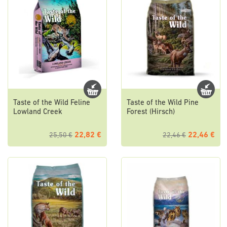
Taste of the Wild Feline
Taste of the Wild Pine
Lowland Creek
Forest (Hirsch)
22,82 €
22,46 €
25,50 €
22,46 €